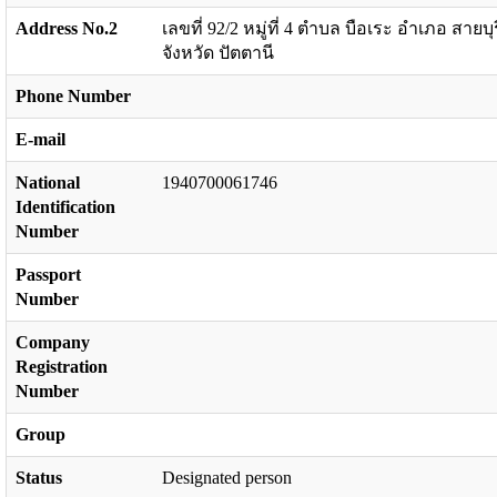
Address No.2
เลขที่ 92/2 หมู่ที่ 4 ตำบล บือเระ อำเภอ สายบุร
จังหวัด ปัตตานี
Phone Number
E-mail
National
1940700061746
Identification
Number
Passport
Number
Company
Registration
Number
Group
Status
Designated person