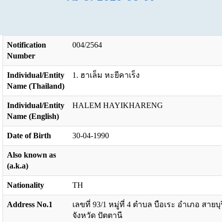
Notification
004/2564
Number
Individual/Entity
1. ฮาเล็ม หะยีคาเร็ง
Name (Thailand)
Individual/Entity
HALEM HAYIKHARENG
Name (English)
Date of Birth
30-04-1990
Also known as
(a.k.a)
Nationality
TH
Address No.1
เลขที่ 93/1 หมู่ที่ 4 ตำบล บือเระ อำเภอ สายบุร
จังหวัด ปัตตานี