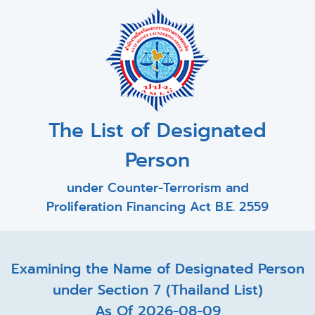
The List of Designated
Person
under Counter-Terrorism and
Proliferation Financing Act B.E. 2559
Examining the Name of Designated Person
under Section 7 (Thailand List)
As Of 2026-08-09