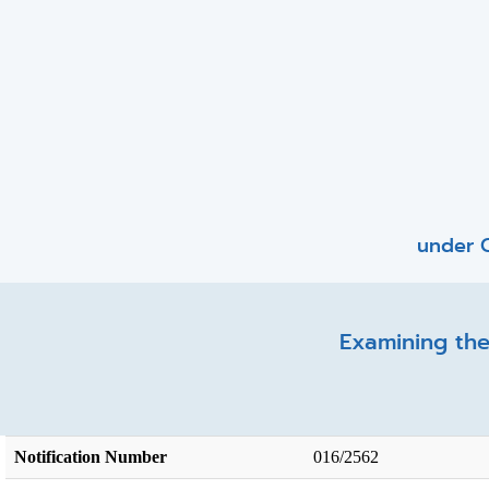
under C
Examining the
Notification Number
016/2562