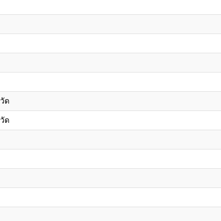
วัด
วัด