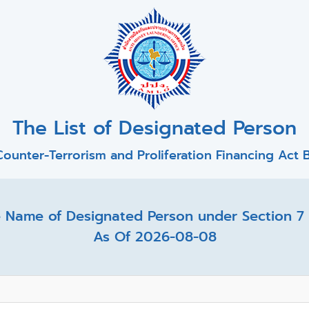
The List of Designated Person
ounter-Terrorism and Proliferation Financing Act B
 Name of Designated Person under Section 7 (
As Of 2026-08-08