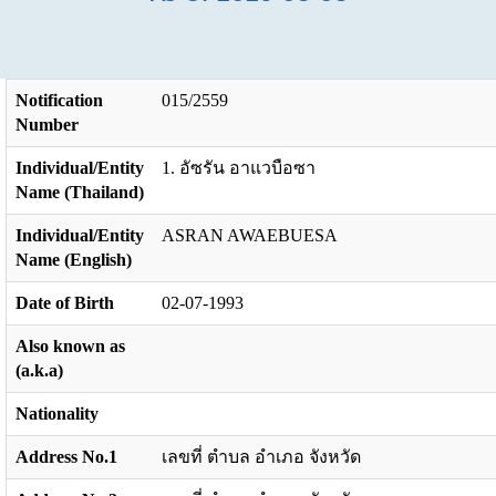
Notification
015/2559
Number
Individual/Entity
1. อัซรัน อาแวบือซา
Name (Thailand)
Individual/Entity
ASRAN AWAEBUESA
Name (English)
Date of Birth
02-07-1993
Also known as
(a.k.a)
Nationality
Address No.1
เลขที่ ตำบล อำเภอ จังหวัด