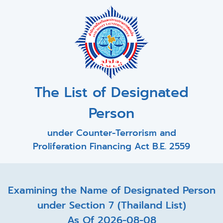
The List of Designated
Person
under Counter-Terrorism and
Proliferation Financing Act B.E. 2559
Examining the Name of Designated Person
under Section 7 (Thailand List)
As Of 2026-08-08